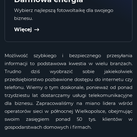
Wybierz najlepszą fotowoltaikę dla swojego
biznesu.
Więcej
Możliwość szybkiego i bezpiecznego przesyłania
informacji to podstawowa kwestia w wielu branżach.
Trudno dziś wyobrazić sobie jakiekolwiek
przedsiębiorstwo pozbawione dostępu do internetu czy
telefonu. Wiemy o tym doskonale, ponieważ od ponad
trzydziestu lat dostarczamy usługi telekomunikacyjne
dla biznesu. Zapracowaliśmy na miano lidera wśród
operatorów sieci w północnej Wielkopolsce, obejmując
swoim zasięgiem ponad 50 tys. klientów w
gospodarstwach domowych i firmach.