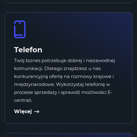
Telefon
Twój biznes potrzebuje dobrej i niezawodnej
komunikacji. Dlatego znajdziesz u nas
konkurencyjną ofertę na rozmowy krajowe i
międzynarodowe. Wykorzystaj telefonię w
procesie sprzedaży i sprawdź możliwości E-
centrali.
Więcej