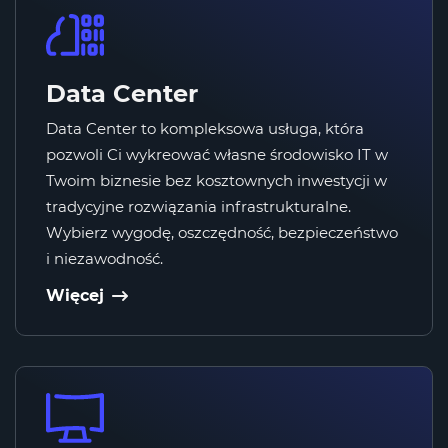
Data Center
Data Center to kompleksowa usługa, która
pozwoli Ci wykreować własne środowisko IT w
Twoim biznesie bez kosztownych inwestycji w
tradycyjne rozwiązania infrastrukturalne.
Wybierz wygodę, oszczędność, bezpieczeństwo
i niezawodność.
Więcej