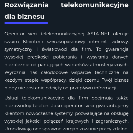
Rozwiązania telekomunikacyjne
dla biznesu
Operator sieci telekomunikacyjnej ASTA-NET oferuje
swoim Klientom szerokopasmowy internet radiowy,
symetryczny i światłowód dla firm. To gwarancja
wysokiej prędkości pobierania i wysyłania danych
niezależnie od panujących warunków atmosferycznych.
Wyróżnia nas całodobowe wsparcie techniczne na
każdym etapie współpracy, dzięki czemu Twój biznes
nigdy nie zostanie odcięty od przepływu informacji.
Usługi telekomunikacyjne dla firm obejmują także
niezawodny telefon. Jako operator sieci gwarantujemy
klientom nowoczesne systemy, pozwalające na obsługę
wysokiej jakości połączeń krajowych i zagranicznych.
Umożliwiają one sprawne zorganizowanie pracy zdalnej