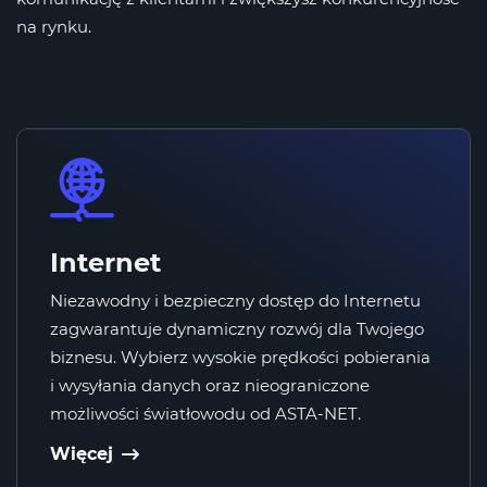
na rynku.
Internet
Niezawodny i bezpieczny dostęp do Internetu
zagwarantuje dynamiczny rozwój dla Twojego
biznesu. Wybierz wysokie prędkości pobierania
i wysyłania danych oraz nieograniczone
możliwości światłowodu od ASTA-NET.
Więcej