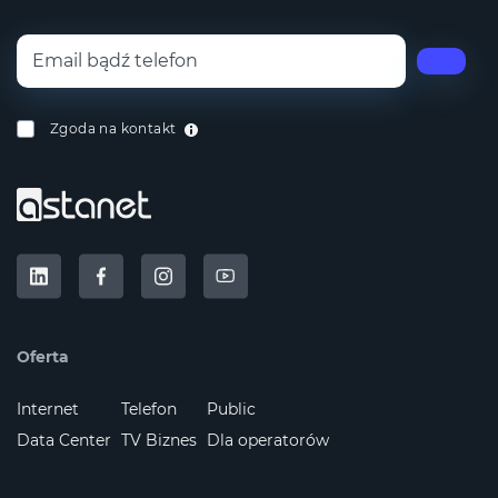
Zgoda na kontakt
Oferta
Internet
Telefon
Public
Data Center
TV Biznes
Dla operatorów