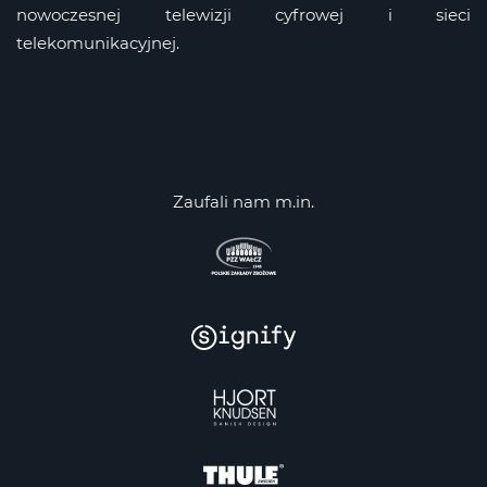
nowoczesnej telewizji cyfrowej i sieci
telekomunikacyjnej.
Zaufali nam m.in.