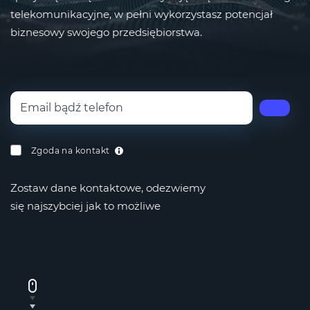
telekomunikacyjne, w pełni wykorzystasz potencjał
biznesowy swojego przedsiębiorstwa.
Zgoda na kontakt
Zostaw dane kontaktowe, odezwiemy
się najszybciej jak to możliwe