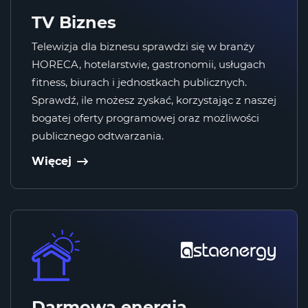
TV Biznes
Telewizja dla biznesu sprawdzi się w branży
HORECA, hotelarstwie, gastronomii, usługach
fitness, biurach i jednostkach publicznych.
Sprawdź, ile możesz zyskać, korzystając z naszej
bogatej oferty programowej oraz możliwości
publicznego odtwarzania.
Więcej
Darmowa energia