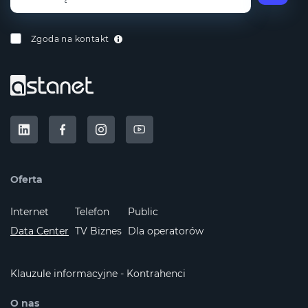
Zgoda na kontakt
Oferta
Internet
Telefon
Public
Data Center
TV Biznes
Dla operatorów
Klauzule informacyjne - Kontrahenci
O nas